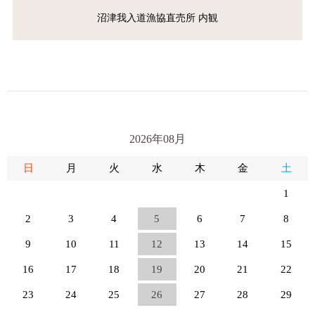
沼津我入道漁協直売所 内観
2026年08月
日
月
火
水
木
金
土
1
2
3
4
5
6
7
8
9
10
11
12
13
14
15
16
17
18
19
20
21
22
23
24
25
26
27
28
29