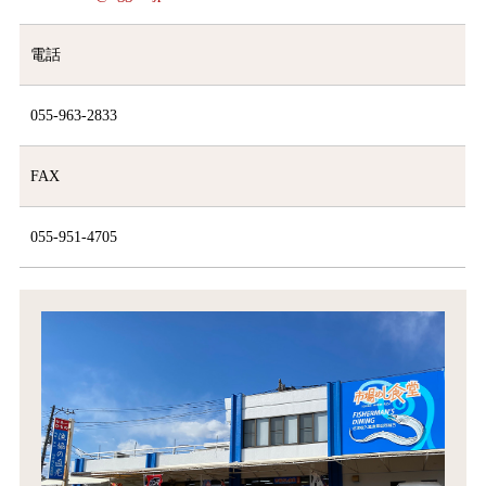
電話
055-963-2833
FAX
055-951-4705