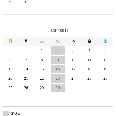
30
31
2026年09月
日
月
火
水
木
金
土
1
2
3
4
5
6
7
8
9
10
11
12
13
14
15
16
17
18
19
20
21
22
23
24
25
26
27
28
29
30
定休日