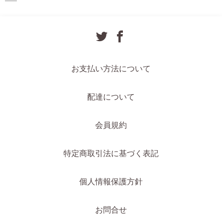
お支払い方法について
配達について
会員規約
特定商取引法に基づく表記
個人情報保護方針
お問合せ