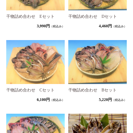
干物詰め合わせ Eセット
干物詰め合わせ Dセット
3,990円
4,460円
（税込み）
（税込み）
干物詰め合わせ Cセット
干物詰め合わせ Bセット
6,100円
5,220円
（税込み）
（税込み）