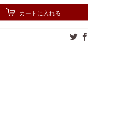
カートに入れる