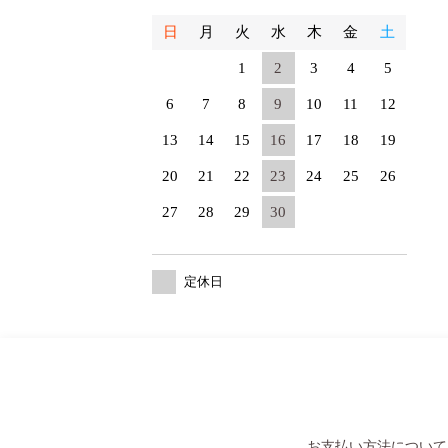
日
月
火
水
木
金
土
1
2
3
4
5
6
7
8
9
10
11
12
13
14
15
16
17
18
19
20
21
22
23
24
25
26
27
28
29
30
定休日
お支払い方法について