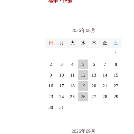
塩辛・佃煮
2026年08月
日
月
火
水
木
金
土
1
2
3
4
5
6
7
8
9
10
11
12
13
14
15
16
17
18
19
20
21
22
23
24
25
26
27
28
29
30
31
2026年09月