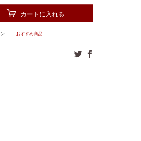
カートに入れる
ーン
おすすめ商品