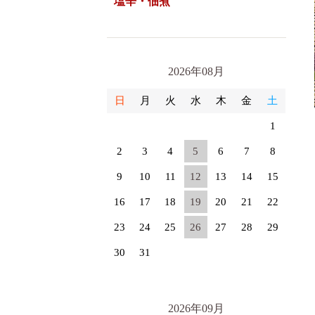
塩辛・佃煮
2026年08月
日
月
火
水
木
金
土
1
2
3
4
5
6
7
8
9
10
11
12
13
14
15
16
17
18
19
20
21
22
23
24
25
26
27
28
29
30
31
2026年09月