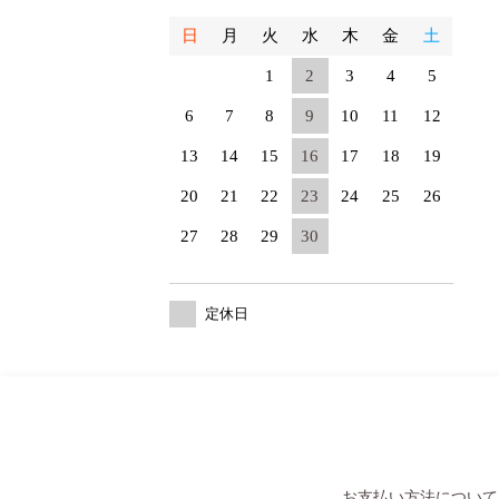
日
月
火
水
木
金
土
1
2
3
4
5
6
7
8
9
10
11
12
13
14
15
16
17
18
19
20
21
22
23
24
25
26
27
28
29
30
定休日
お支払い方法について