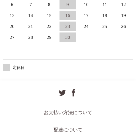
6
7
8
9
10
11
12
13
14
15
16
17
18
19
20
21
22
23
24
25
26
27
28
29
30
定休日
お支払い方法について
配達について