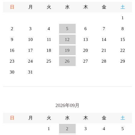
日
月
火
水
木
金
土
1
2
3
4
5
6
7
8
9
10
11
12
13
14
15
16
17
18
19
20
21
22
23
24
25
26
27
28
29
30
31
2026年09月
日
月
火
水
木
金
土
1
2
3
4
5