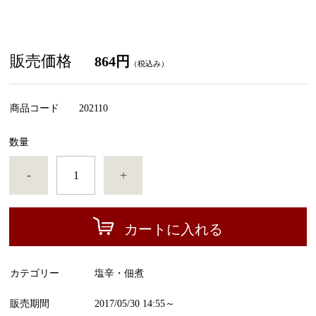
販売価格
864円
（税込み）
商品コード
202110
数量
-
+
カートに入れる
カテゴリー
塩辛・佃煮
販売期間
2017/05/30 14:55～