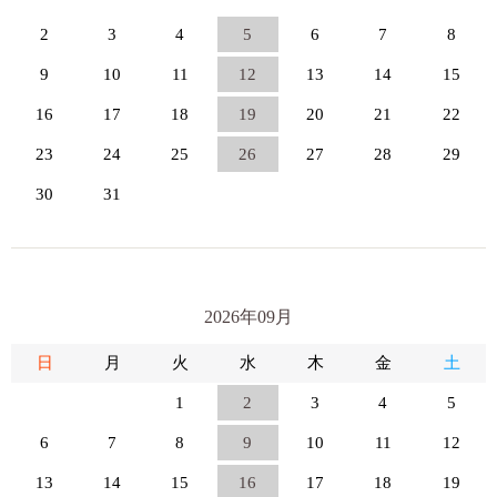
2
3
4
5
6
7
8
9
10
11
12
13
14
15
16
17
18
19
20
21
22
23
24
25
26
27
28
29
30
31
2026年09月
日
月
火
水
木
金
土
1
2
3
4
5
6
7
8
9
10
11
12
13
14
15
16
17
18
19