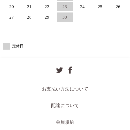
20
21
22
23
24
25
26
27
28
29
30
定休日
お支払い方法について
配達について
会員規約